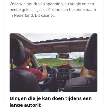
Voor wie houdt van spanning, strategie en een
beetje geluk, is Jack’s Casino een bekende naam
in Nederland. Dit casino...
Dingen die je kan doen tijdens een
lange autorit