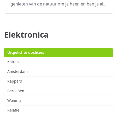
genieten van de natuur om je heen en ben je al...
Elektronica
Uitgelichte dochters
Katten
Amsterdam
Kappers
Beroepen
Woning
Relatie