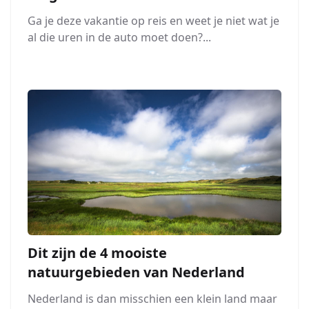
Ga je deze vakantie op reis en weet je niet wat je
al die uren in de auto moet doen?...
Dit zijn de 4 mooiste
natuurgebieden van Nederland
Nederland is dan misschien een klein land maar