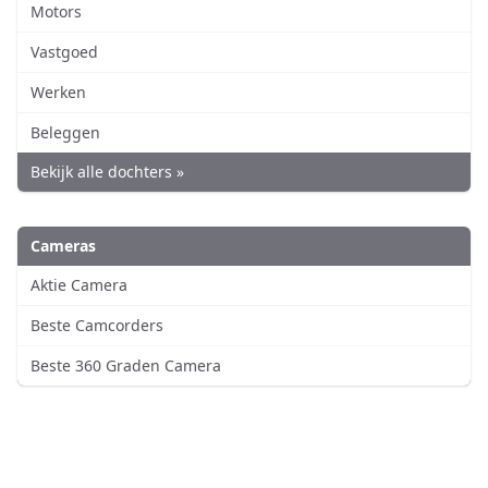
Motors
Vastgoed
Werken
Beleggen
Bekijk alle dochters »
Cameras
Aktie Camera
Beste Camcorders
Beste 360 Graden Camera